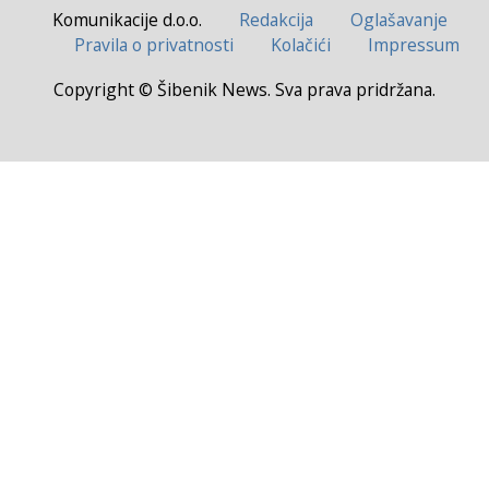
Komunikacije d.o.o.
Redakcija
Oglašavanje
Pravila o privatnosti
Kolačići
Impressum
Copyright © Šibenik News. Sva prava pridržana.