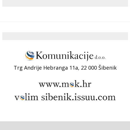
Trg Andrije Hebranga 11a, 22 000 Šibenik