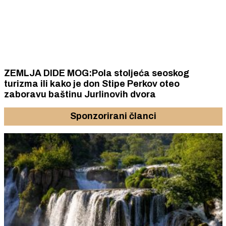
ZEMLJA DIDE MOG:Pola stoljeća seoskog
turizma ili kako je don Stipe Perkov oteo
zaboravu baštinu Jurlinovih dvora
Sponzorirani članci