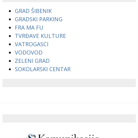
GRAD ŠIBENIK
GRADSKI PARKING
FRA MA FU
TVRĐAVE KULTURE
VATROGASCI
VODOVOD
ZELENI GRAD
SOKOLARSKI CENTAR