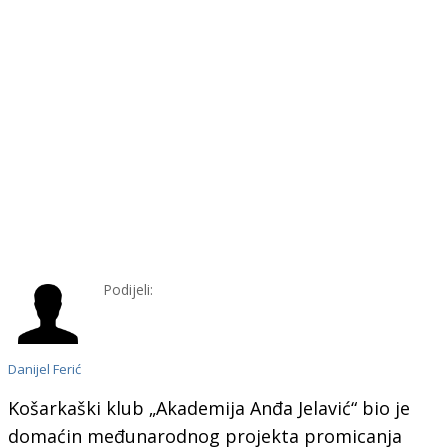
Podijeli:
Danijel Ferić
Košarkaški klub „Akademija Anđa Jelavić“ bio je
domaćin međunarodnog projekta promicanja