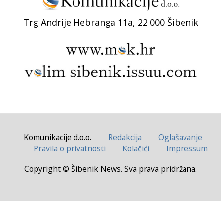
Trg Andrije Hebranga 11a, 22 000 Šibenik
Komunikacije d.o.o.
Redakcija
Oglašavanje
Pravila o privatnosti
Kolačići
Impressum
Copyright © Šibenik News. Sva prava pridržana.