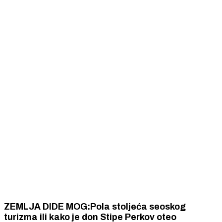
ZEMLJA DIDE MOG:Pola stoljeća seoskog
turizma ili kako je don Stipe Perkov oteo