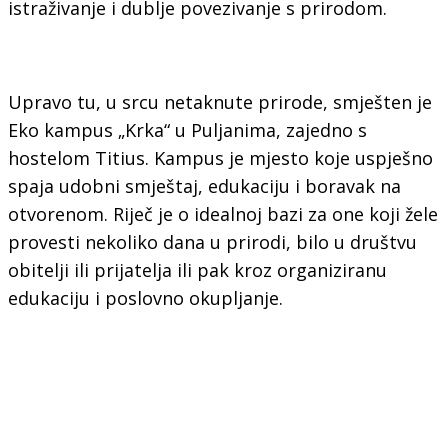
istraživanje i dublje povezivanje s prirodom.
Upravo tu, u srcu netaknute prirode, smješten je
Eko kampus „Krka“ u Puljanima, zajedno s
hostelom Titius. Kampus je mjesto koje uspješno
spaja udobni smještaj, edukaciju i boravak na
otvorenom. Riječ je o idealnoj bazi za one koji žele
provesti nekoliko dana u prirodi, bilo u društvu
obitelji ili prijatelja ili pak kroz organiziranu
edukaciju i poslovno okupljanje.