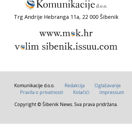
Trg Andrije Hebranga 11a, 22 000 Šibenik
Komunikacije d.o.o.
Redakcija
Oglašavanje
Pravila o privatnosti
Kolačići
Impressum
Copyright © Šibenik News. Sva prava pridržana.