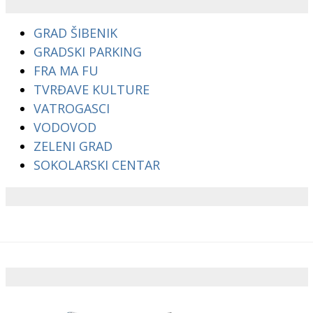
GRAD ŠIBENIK
GRADSKI PARKING
FRA MA FU
TVRĐAVE KULTURE
VATROGASCI
VODOVOD
ZELENI GRAD
SOKOLARSKI CENTAR