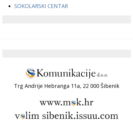
SOKOLARSKI CENTAR
Trg Andrije Hebranga 11a, 22 000 Šibenik