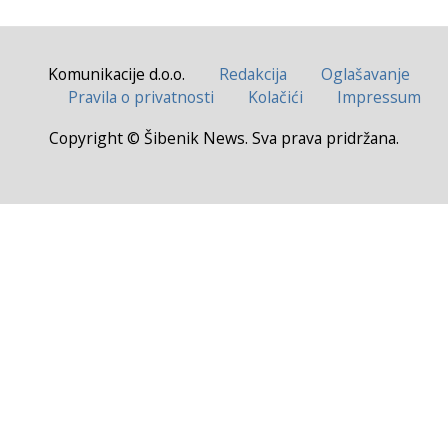
Komunikacije d.o.o.
Redakcija
Oglašavanje
Pravila o privatnosti
Kolačići
Impressum
Copyright © Šibenik News. Sva prava pridržana.