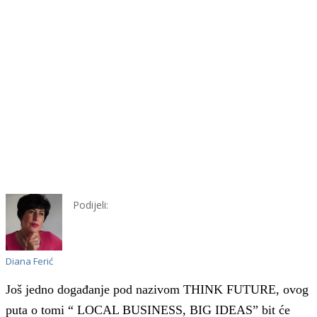
Podijeli:
Diana Ferić
Još jedno događanje pod nazivom THINK FUTURE, ovog
puta o tomi “ LOCAL BUSINESS, BIG IDEAS” bit će