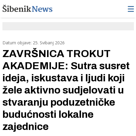
Datum objave: 25. Svibanj 2026
ZAVRŠNICA TROKUT
AKADEMIJE: Sutra susret
ideja, iskustava i ljudi koji
žele aktivno sudjelovati u
stvaranju poduzetničke
budućnosti lokalne
zajednice