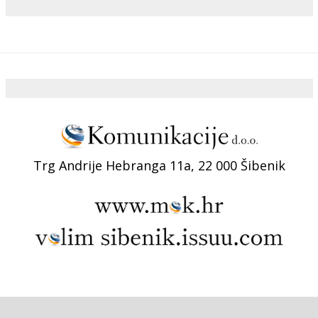
Trg Andrije Hebranga 11a, 22 000 Šibenik