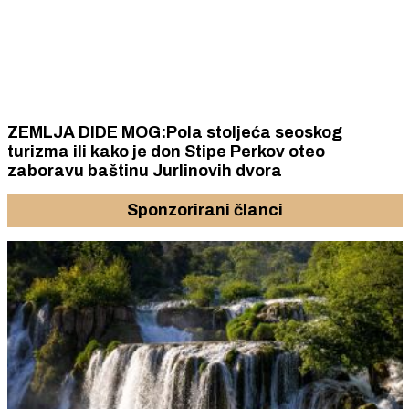
ZEMLJA DIDE MOG:Pola stoljeća seoskog
turizma ili kako je don Stipe Perkov oteo
zaboravu baštinu Jurlinovih dvora
Sponzorirani članci