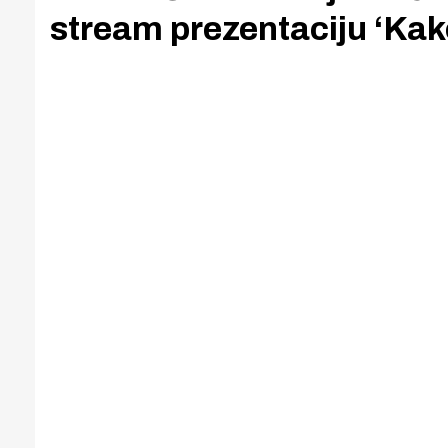
stream prezentaciju ‘Kak