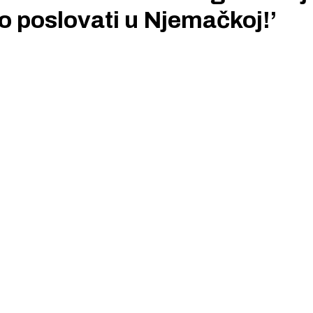
o poslovati u Njemačkoj!’