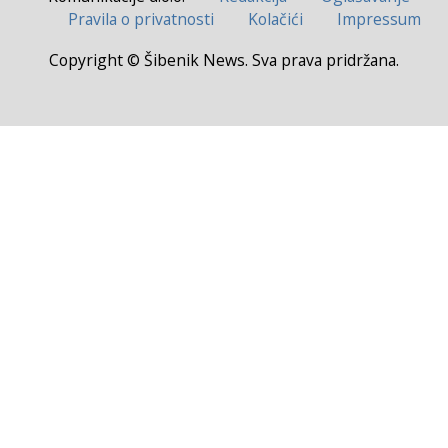
Pravila o privatnosti
Kolačići
Impressum
Copyright © Šibenik News. Sva prava pridržana.