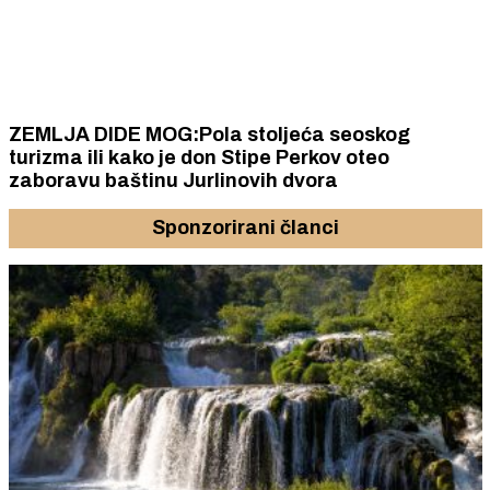
ZEMLJA DIDE MOG:Pola stoljeća seoskog
turizma ili kako je don Stipe Perkov oteo
zaboravu baštinu Jurlinovih dvora
Sponzorirani članci