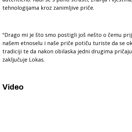
tehnologijama kroz zanimljive priče.
"Drago mi je što smo postigli još nešto o čemu prij
našem etnoselu i naše priče potiču turiste da se ok
tradiciji te da nakon obilaska jedni drugima pričaju
zaključuje Lokas.
Video