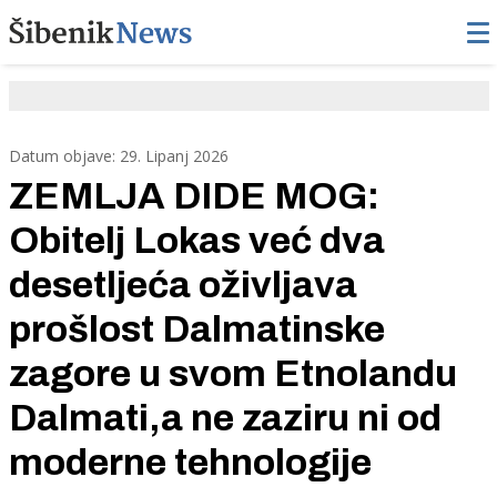
Datum objave: 29. Lipanj 2026
ZEMLJA DIDE MOG:
Obitelj Lokas već dva
desetljeća oživljava
prošlost Dalmatinske
zagore u svom Etnolandu
Dalmati,a ne zaziru ni od
moderne tehnologije