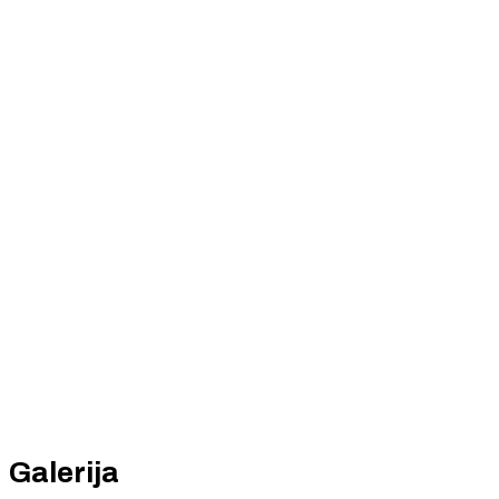
Galerija