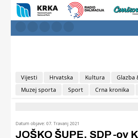
Vijesti
Hrvatska
Kultura
Glazba 
Muzej sporta
Sport
Crna kronika
Datum objave: 07. Travanj 2021
JOŠKO ŠUPE, SDP -ov K