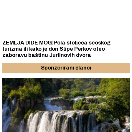
ZEMLJA DIDE MOG:Pola stoljeća seoskog
turizma ili kako je don Stipe Perkov oteo
zaboravu baštinu Jurlinovih dvora
Sponzorirani članci