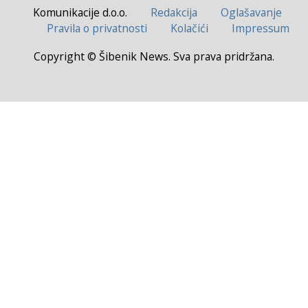
Komunikacije d.o.o.
Redakcija
Oglašavanje
Pravila o privatnosti
Kolačići
Impressum
Copyright © Šibenik News. Sva prava pridržana.