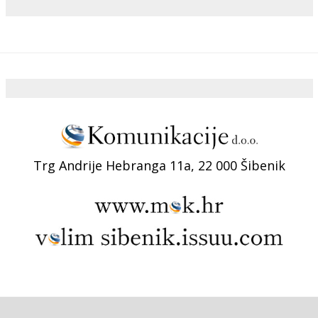
Trg Andrije Hebranga 11a, 22 000 Šibenik