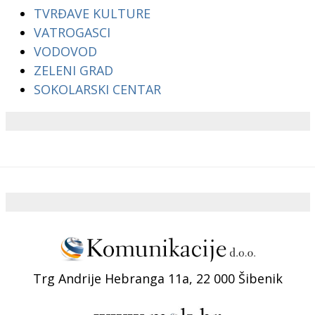
TVRĐAVE KULTURE
VATROGASCI
VODOVOD
ZELENI GRAD
SOKOLARSKI CENTAR
Trg Andrije Hebranga 11a, 22 000 Šibenik