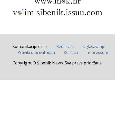
Komunikacije d.o.o.
Redakcija
Oglašavanje
Pravila o privatnosti
Kolačići
Impressum
Copyright © Šibenik News. Sva prava pridržana.