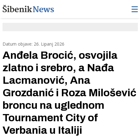
Datum objave: 26. Lipanj 2026
Anđela Brocić, osvojila
zlatno i srebro, a Nađa
Lacmanović, Ana
Grozdanić i Roza Milošević
broncu na uglednom
Tournament City of
Verbania u Italiji