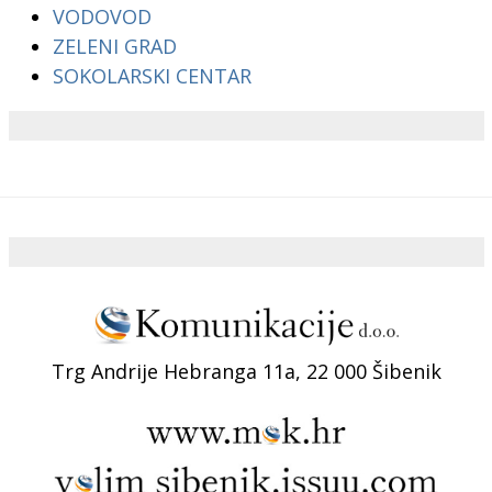
VODOVOD
ZELENI GRAD
SOKOLARSKI CENTAR
Trg Andrije Hebranga 11a, 22 000 Šibenik