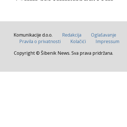
Komunikacije d.o.o.
Redakcija
Oglašavanje
Pravila o privatnosti
Kolačići
Impressum
Copyright © Šibenik News. Sva prava pridržana.