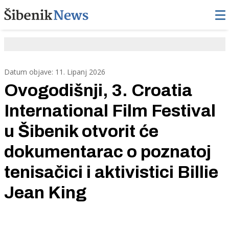
Datum objave: 11. Lipanj 2026
Ovogodišnji, 3. Croatia
International Film Festival
u Šibenik otvorit će
dokumentarac o poznatoj
tenisačici i aktivistici Billie
Jean King