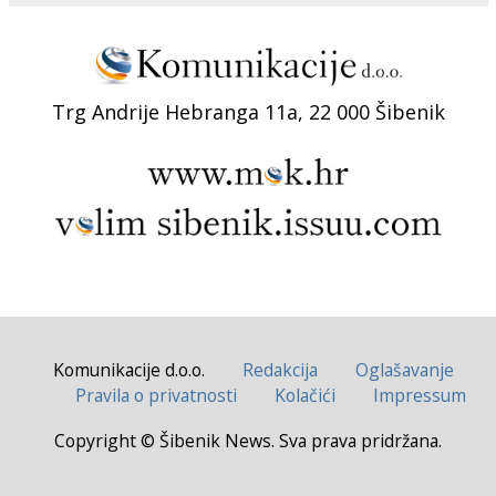
Trg Andrije Hebranga 11a, 22 000 Šibenik
Komunikacije d.o.o.
Redakcija
Oglašavanje
Pravila o privatnosti
Kolačići
Impressum
Copyright © Šibenik News. Sva prava pridržana.