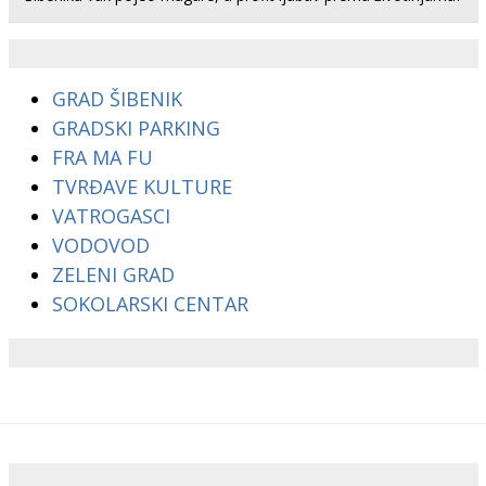
GRAD ŠIBENIK
GRADSKI PARKING
FRA MA FU
TVRĐAVE KULTURE
VATROGASCI
VODOVOD
ZELENI GRAD
SOKOLARSKI CENTAR