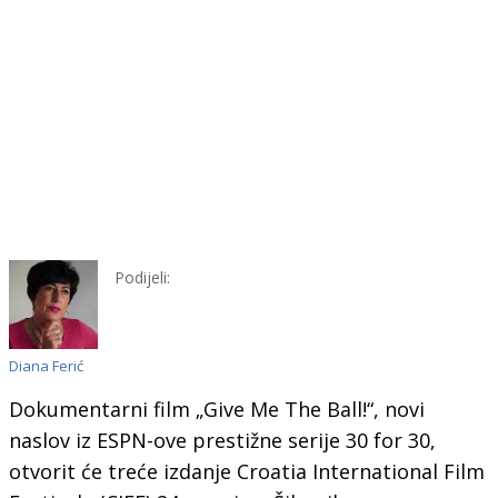
Podijeli:
Diana Ferić
Dokumentarni film „Give Me The Ball!“, novi
naslov iz ESPN-ove prestižne serije 30 for 30,
otvorit će treće izdanje Croatia International Film