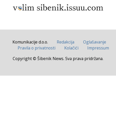
Komunikacije d.o.o.
Redakcija
Oglašavanje
Pravila o privatnosti
Kolačići
Impressum
Copyright © Šibenik News. Sva prava pridržana.