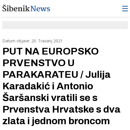
Datum objave: 20. Travanj 2021
PUT NA EUROPSKO
PRVENSTVO U
PARAKARATEU / Julija
Karadakić i Antonio
Šaršanski vratili se s
Prvenstva Hrvatske s dva
zlata i jednom broncom