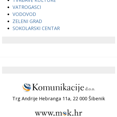
VATROGASCI
VODOVOD
ZELENI GRAD
SOKOLARSKI CENTAR
Trg Andrije Hebranga 11a, 22 000 Šibenik