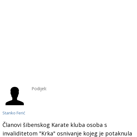
Podijeli:
Stanko Ferić
Članovi šibenskog Karate kluba osoba s
invaliditetom "Krka" osnivanje kojeg je potaknula