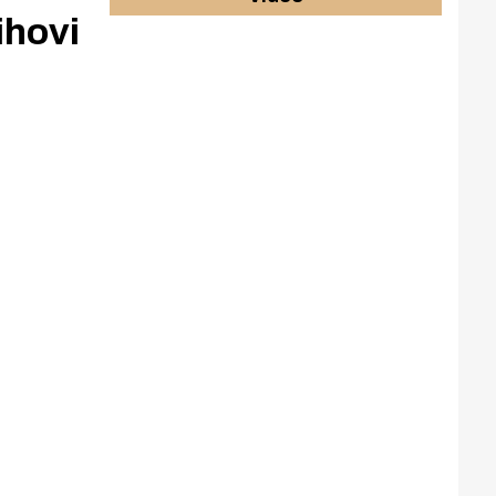
ihovi