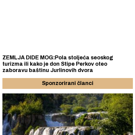
ZEMLJA DIDE MOG:Pola stoljeća seoskog
turizma ili kako je don Stipe Perkov oteo
zaboravu baštinu Jurlinovih dvora
Sponzorirani članci