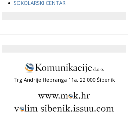
SOKOLARSKI CENTAR
Trg Andrije Hebranga 11a, 22 000 Šibenik