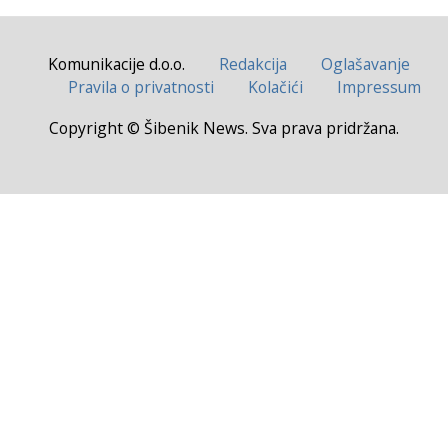
Komunikacije d.o.o.
Redakcija
Oglašavanje
Pravila o privatnosti
Kolačići
Impressum
Copyright © Šibenik News. Sva prava pridržana.