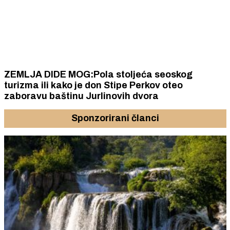
ZEMLJA DIDE MOG:Pola stoljeća seoskog
turizma ili kako je don Stipe Perkov oteo
zaboravu baštinu Jurlinovih dvora
Sponzorirani članci