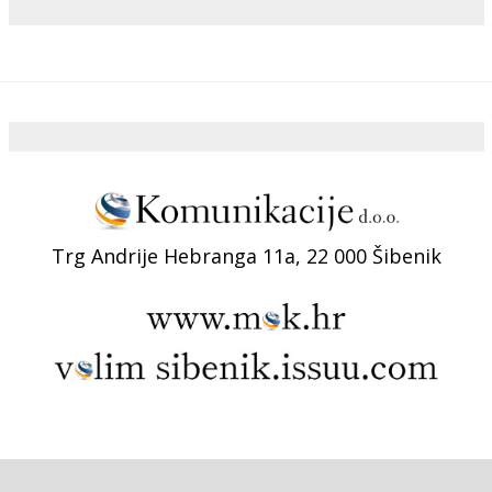
Trg Andrije Hebranga 11a, 22 000 Šibenik