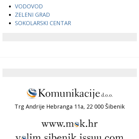
VODOVOD
ZELENI GRAD
SOKOLARSKI CENTAR
Trg Andrije Hebranga 11a, 22 000 Šibenik