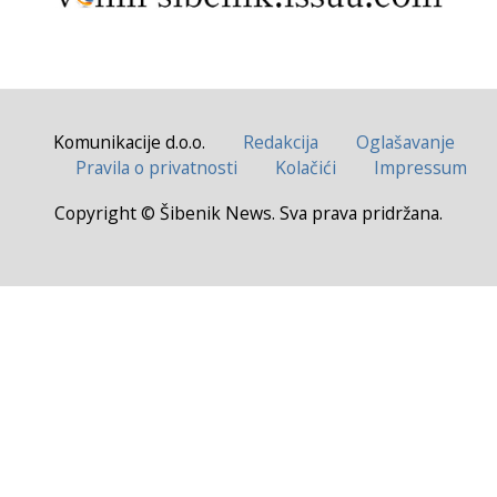
Komunikacije d.o.o.
Redakcija
Oglašavanje
Pravila o privatnosti
Kolačići
Impressum
Copyright © Šibenik News. Sva prava pridržana.