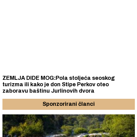
ZEMLJA DIDE MOG:Pola stoljeća seoskog
turizma ili kako je don Stipe Perkov oteo
zaboravu baštinu Jurlinovih dvora
Sponzorirani članci