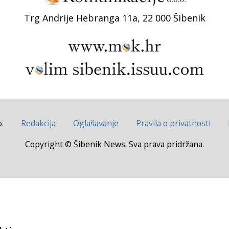
Trg Andrije Hebranga 11a, 22 000 Šibenik
.
Redakcija
Oglašavanje
Pravila o privatnosti
Copyright © Šibenik News. Sva prava pridržana.