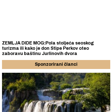
ZEMLJA DIDE MOG:Pola stoljeća seoskog
turizma ili kako je don Stipe Perkov oteo
zaboravu baštinu Jurlinovih dvora
Sponzorirani članci