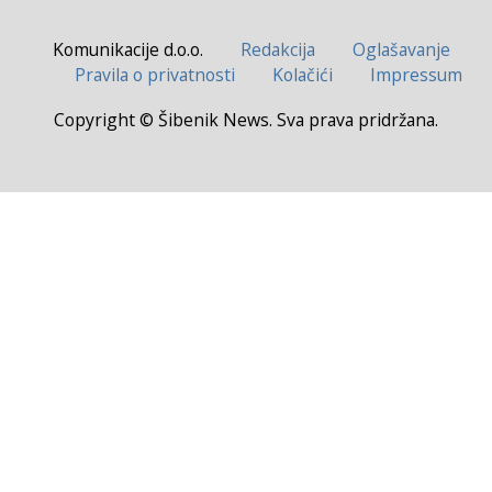
Komunikacije d.o.o.
Redakcija
Oglašavanje
Pravila o privatnosti
Kolačići
Impressum
Copyright © Šibenik News. Sva prava pridržana.