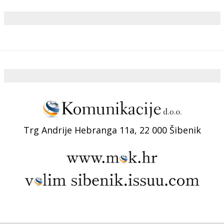
Trg Andrije Hebranga 11a, 22 000 Šibenik