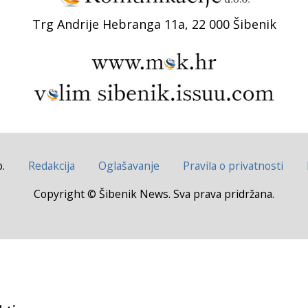
Trg Andrije Hebranga 11a, 22 000 Šibenik
.
Redakcija
Oglašavanje
Pravila o privatnosti
Copyright © Šibenik News. Sva prava pridržana.