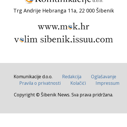
Trg Andrije Hebranga 11a, 22 000 Šibenik
Komunikacije d.o.o.
Redakcija
Oglašavanje
Pravila o privatnosti
Kolačići
Impressum
Copyright © Šibenik News. Sva prava pridržana.