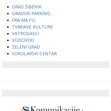
GRAD ŠIBENIK
GRADSKI PARKING
FRA MA FU
TVRĐAVE KULTURE
VATROGASCI
VODOVOD
ZELENI GRAD
SOKOLARSKI CENTAR