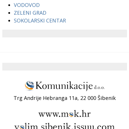
VODOVOD
ZELENI GRAD
SOKOLARSKI CENTAR
Trg Andrije Hebranga 11a, 22 000 Šibenik