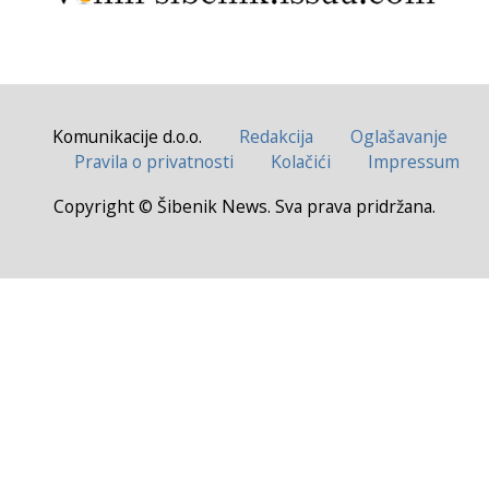
Komunikacije d.o.o.
Redakcija
Oglašavanje
Pravila o privatnosti
Kolačići
Impressum
Copyright © Šibenik News. Sva prava pridržana.