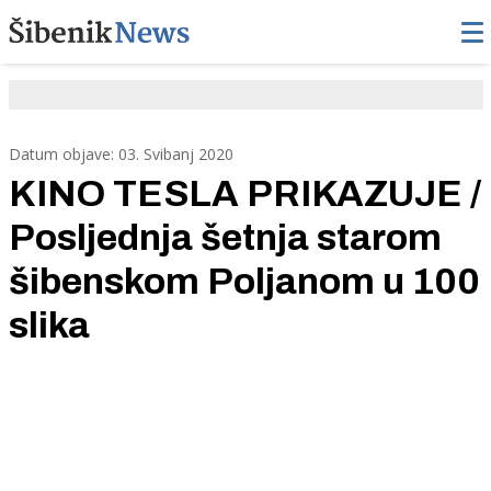
Datum objave: 03. Svibanj 2020
KINO TESLA PRIKAZUJE /
Posljednja šetnja starom
šibenskom Poljanom u 100
slika