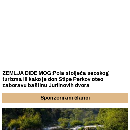
ZEMLJA DIDE MOG:Pola stoljeća seoskog
turizma ili kako je don Stipe Perkov oteo
zaboravu baštinu Jurlinovih dvora
Sponzorirani članci