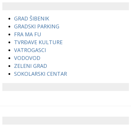
GRAD ŠIBENIK
GRADSKI PARKING
FRA MA FU
TVRĐAVE KULTURE
VATROGASCI
VODOVOD
ZELENI GRAD
SOKOLARSKI CENTAR