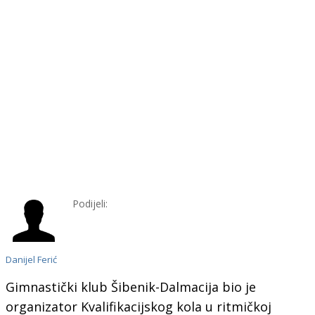
Podijeli:
Danijel Ferić
Gimnastički klub Šibenik-Dalmacija bio je
organizator Kvalifikacijskog kola u ritmičkoj