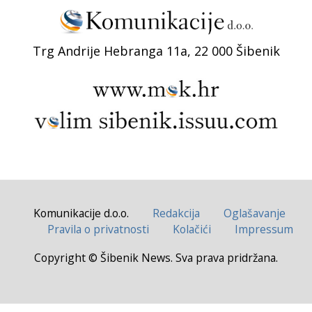
Trg Andrije Hebranga 11a, 22 000 Šibenik
Komunikacije d.o.o.
Redakcija
Oglašavanje
Pravila o privatnosti
Kolačići
Impressum
Copyright © Šibenik News. Sva prava pridržana.