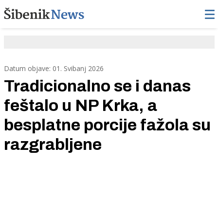
Datum objave: 01. Svibanj 2026
Tradicionalno se i danas
feštalo u NP Krka, a
besplatne porcije fažola su
razgrabljene