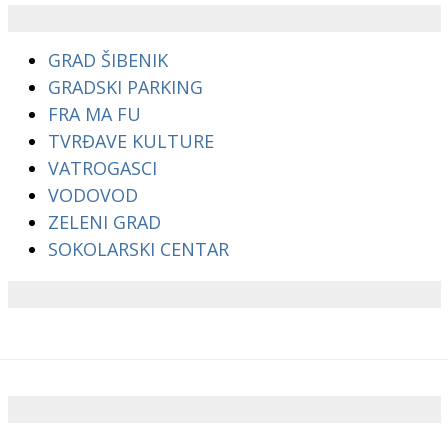
GRAD ŠIBENIK
GRADSKI PARKING
FRA MA FU
TVRĐAVE KULTURE
VATROGASCI
VODOVOD
ZELENI GRAD
SOKOLARSKI CENTAR