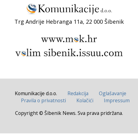
Trg Andrije Hebranga 11a, 22 000 Šibenik
Komunikacije d.o.o.
Redakcija
Oglašavanje
Pravila o privatnosti
Kolačići
Impressum
Copyright © Šibenik News. Sva prava pridržana.