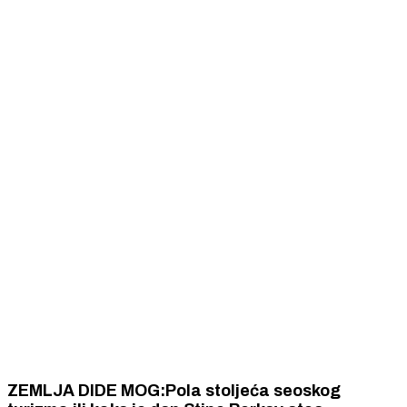
ZEMLJA DIDE MOG:Pola stoljeća seoskog