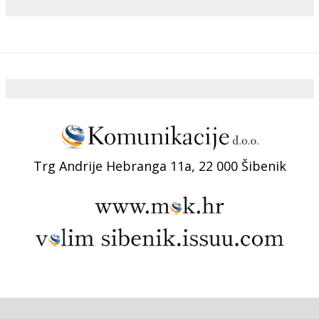
Trg Andrije Hebranga 11a, 22 000 Šibenik