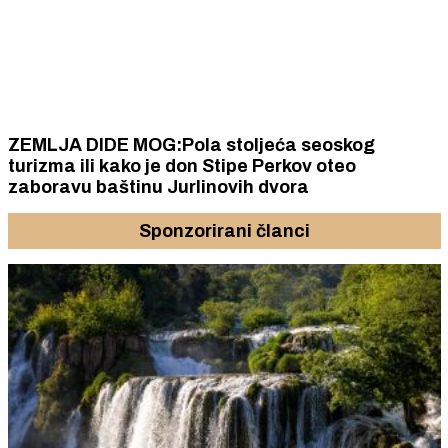
ZEMLJA DIDE MOG:Pola stoljeća seoskog
turizma ili kako je don Stipe Perkov oteo
zaboravu baštinu Jurlinovih dvora
Sponzorirani članci