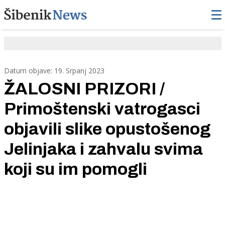
Datum objave: 19. Srpanj 2023
ŽALOSNI PRIZORI /
Primoštenski vatrogasci
objavili slike opustošenog
Jelinjaka i zahvalu svima
koji su im pomogli