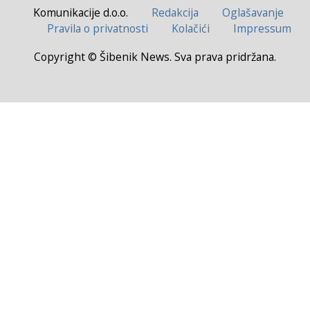
Komunikacije d.o.o.
Redakcija
Oglašavanje
Pravila o privatnosti
Kolačići
Impressum
Copyright © Šibenik News. Sva prava pridržana.