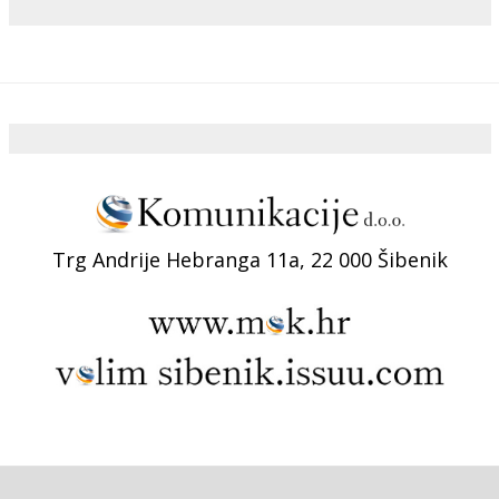
Trg Andrije Hebranga 11a, 22 000 Šibenik