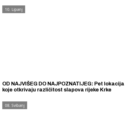
10. Lipanj
OD NAJVIŠEG DO NAJPOZNATIJEG: Pet lokacija
koje otkrivaju različitost slapova rijeke Krke
08. Svibanj