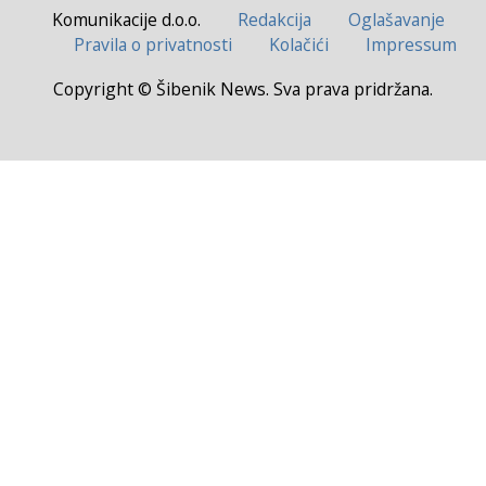
Komunikacije d.o.o.
Redakcija
Oglašavanje
Pravila o privatnosti
Kolačići
Impressum
Copyright © Šibenik News. Sva prava pridržana.