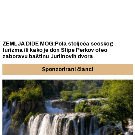
ZEMLJA DIDE MOG:Pola stoljeća seoskog
turizma ili kako je don Stipe Perkov oteo
zaboravu baštinu Jurlinovih dvora
Sponzorirani članci