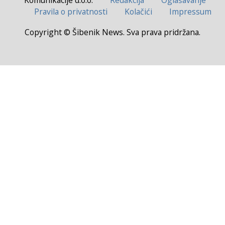
Pravila o privatnosti
Kolačići
Impressum
Copyright © Šibenik News. Sva prava pridržana.