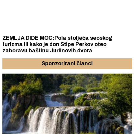
ZEMLJA DIDE MOG:Pola stoljeća seoskog
turizma ili kako je don Stipe Perkov oteo
zaboravu baštinu Jurlinovih dvora
Sponzorirani članci