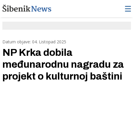
Datum objave: 04. Listopad 2025
NP Krka dobila
međunarodnu nagradu za
projekt o kulturnoj baštini