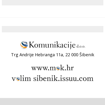
Trg Andrije Hebranga 11a, 22 000 Šibenik