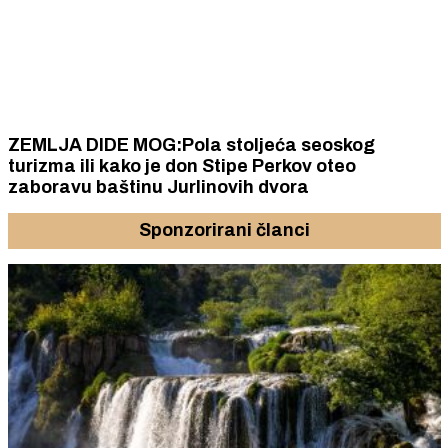
ZEMLJA DIDE MOG:Pola stoljeća seoskog
turizma ili kako je don Stipe Perkov oteo
zaboravu baštinu Jurlinovih dvora
Sponzorirani članci