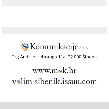
Trg Andrije Hebranga 11a, 22 000 Šibenik