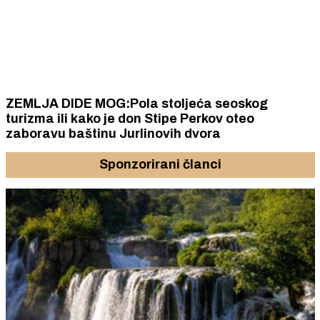
ZEMLJA DIDE MOG:Pola stoljeća seoskog
turizma ili kako je don Stipe Perkov oteo
zaboravu baštinu Jurlinovih dvora
Sponzorirani članci