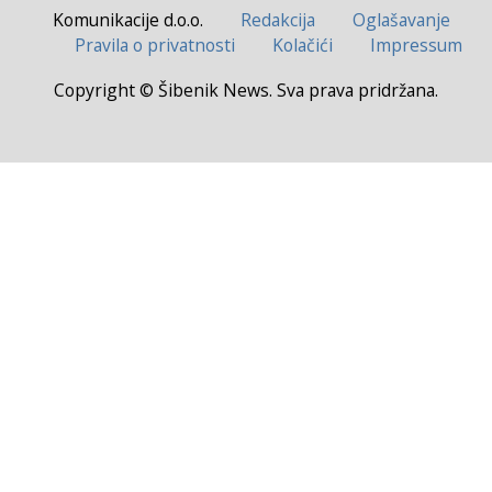
Komunikacije d.o.o.
Redakcija
Oglašavanje
Pravila o privatnosti
Kolačići
Impressum
Copyright © Šibenik News. Sva prava pridržana.