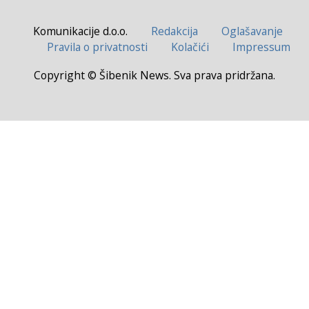
Komunikacije d.o.o.
Redakcija
Oglašavanje
Pravila o privatnosti
Kolačići
Impressum
Copyright © Šibenik News. Sva prava pridržana.