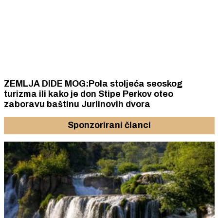
ZEMLJA DIDE MOG:Pola stoljeća seoskog
turizma ili kako je don Stipe Perkov oteo
zaboravu baštinu Jurlinovih dvora
Sponzorirani članci