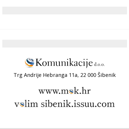
Trg Andrije Hebranga 11a, 22 000 Šibenik