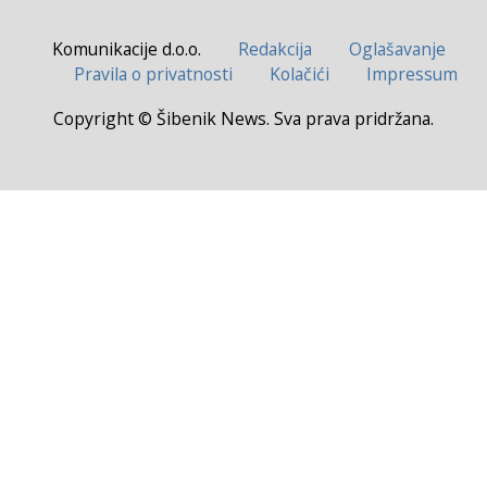
Komunikacije d.o.o.
Redakcija
Oglašavanje
Pravila o privatnosti
Kolačići
Impressum
Copyright © Šibenik News. Sva prava pridržana.