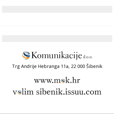
Trg Andrije Hebranga 11a, 22 000 Šibenik