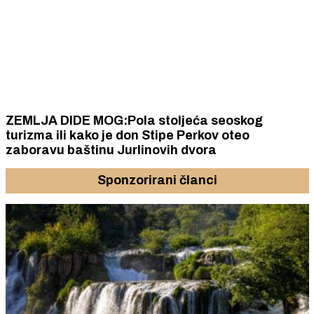
ZEMLJA DIDE MOG:Pola stoljeća seoskog
turizma ili kako je don Stipe Perkov oteo
zaboravu baštinu Jurlinovih dvora
Sponzorirani članci