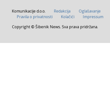
Komunikacije d.o.o.
Redakcija
Oglašavanje
Pravila o privatnosti
Kolačići
Impressum
Copyright © Šibenik News. Sva prava pridržana.