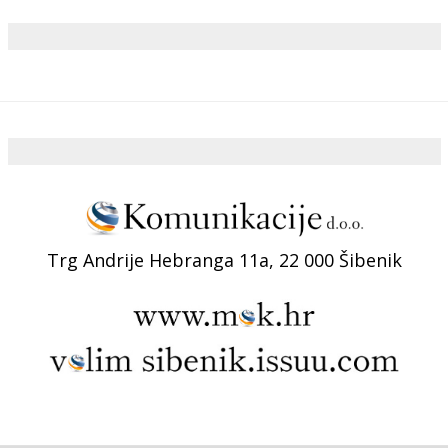
Trg Andrije Hebranga 11a, 22 000 Šibenik