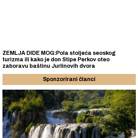
ZEMLJA DIDE MOG:Pola stoljeća seoskog
turizma ili kako je don Stipe Perkov oteo
zaboravu baštinu Jurlinovih dvora
Sponzorirani članci