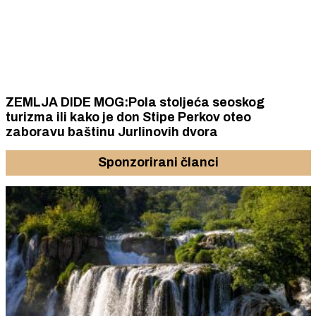
ZEMLJA DIDE MOG:Pola stoljeća seoskog
turizma ili kako je don Stipe Perkov oteo
zaboravu baštinu Jurlinovih dvora
Sponzorirani članci