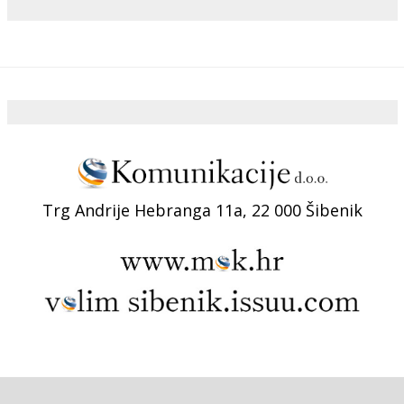
Trg Andrije Hebranga 11a, 22 000 Šibenik