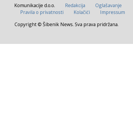
Komunikacije d.o.o.
Redakcija
Oglašavanje
Pravila o privatnosti
Kolačići
Impressum
Copyright © Šibenik News. Sva prava pridržana.