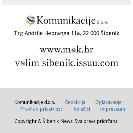
Trg Andrije Hebranga 11a, 22 000 Šibenik
Komunikacije d.o.o.
Redakcija
Oglašavanje
Pravila o privatnosti
Kolačići
Impressum
Copyright © Šibenik News. Sva prava pridržana.