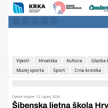
Vijesti
Hrvatska
Kultura
Glazba 
Muzej sporta
Sport
Crna kronika
Datum objave: 12. Lipanj 2026
Šibenska ljetna škola Hrv