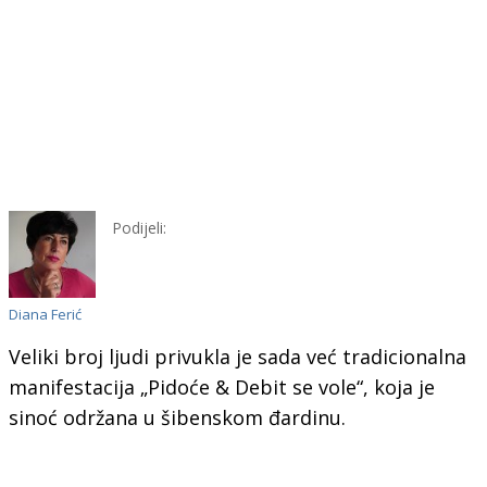
Podijeli:
Diana Ferić
Veliki broj ljudi privukla je sada već tradicionalna
manifestacija „Pidoće & Debit se vole“, koja je
sinoć održana u šibenskom đardinu.