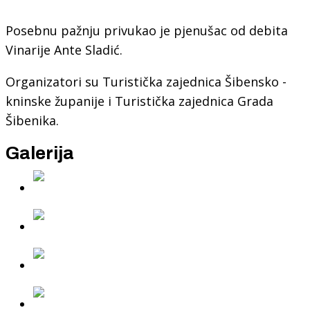
Posebnu pažnju privukao je pjenušac od debita
Vinarije Ante Sladić.
Organizatori su Turistička zajednica Šibensko -
kninske županije i Turistička zajednica Grada
Šibenika.
Galerija