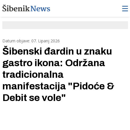
Datum objave: 07. Lipanj 2026
Šibenski đardin u znaku
gastro ikona: Održana
tradicionalna
manifestacija "Pidoće &
Debit se vole"