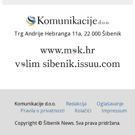
Trg Andrije Hebranga 11a, 22 000 Šibenik
Komunikacije d.o.o.
Redakcija
Oglašavanje
Pravila o privatnosti
Kolačići
Impressum
Copyright © Šibenik News. Sva prava pridržana.