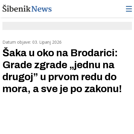
Datum objave: 03. Lipanj 2026
Šaka u oko na Brodarici:
Grade zgrade „jednu na
drugoj” u prvom redu do
mora, a sve je po zakonu!