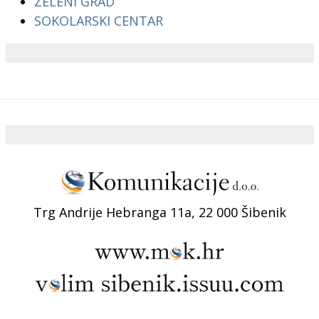
ZELENI GRAD
SOKOLARSKI CENTAR
Trg Andrije Hebranga 11a, 22 000 Šibenik