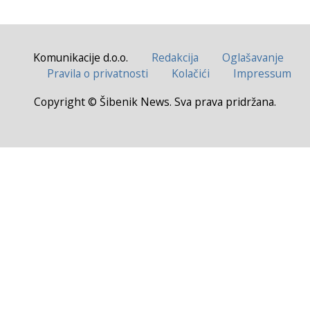
Komunikacije d.o.o.
Redakcija
Oglašavanje
Pravila o privatnosti
Kolačići
Impressum
Copyright © Šibenik News. Sva prava pridržana.