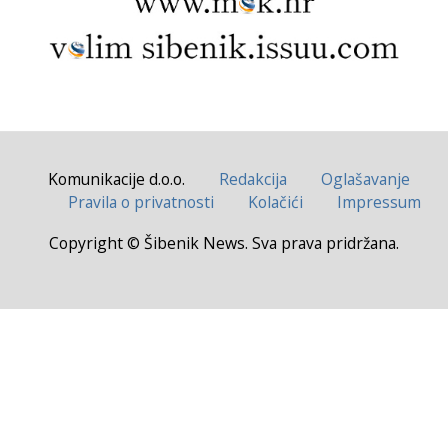
Komunikacije d.o.o.
Redakcija
Oglašavanje
Pravila o privatnosti
Kolačići
Impressum
Copyright © Šibenik News. Sva prava pridržana.