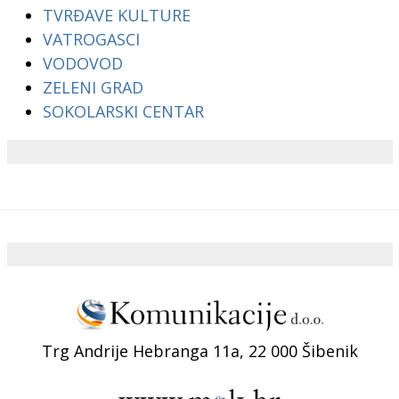
TVRĐAVE KULTURE
VATROGASCI
VODOVOD
ZELENI GRAD
SOKOLARSKI CENTAR
Trg Andrije Hebranga 11a, 22 000 Šibenik