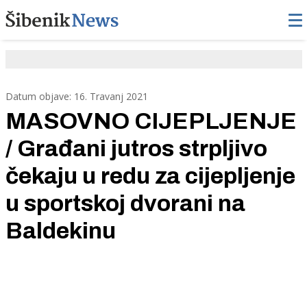
Datum objave: 16. Travanj 2021
MASOVNO CIJEPLJENJE
/ Građani jutros strpljivo
čekaju u redu za cijepljenje
u sportskoj dvorani na
Baldekinu