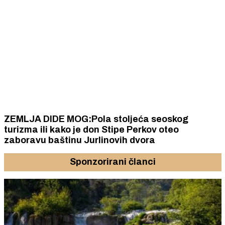
ZEMLJA DIDE MOG:Pola stoljeća seoskog
turizma ili kako je don Stipe Perkov oteo
zaboravu baštinu Jurlinovih dvora
Sponzorirani članci