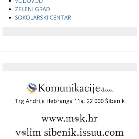
VODOVOD
ZELENI GRAD
SOKOLARSKI CENTAR
Trg Andrije Hebranga 11a, 22 000 Šibenik