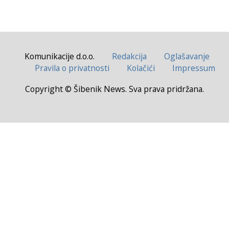
Komunikacije d.o.o.
Redakcija
Oglašavanje
Pravila o privatnosti
Kolačići
Impressum
Copyright © Šibenik News. Sva prava pridržana.