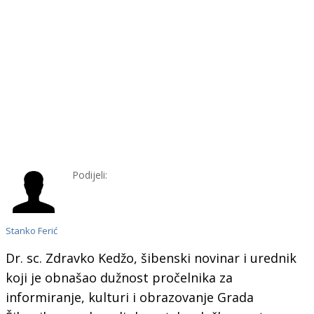
Podijeli:
Stanko Ferić
Dr. sc. Zdravko Kedžo, šibenski novinar i urednik
koji je obnašao dužnost pročelnika za
informiranje, kulturi i obrazovanje Grada