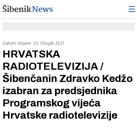
Datum objave: 23. Ožujak 2021
HRVATSKA
RADIOTELEVIZIJA /
Šibenčanin Zdravko Kedžo
izabran za predsjednika
Programskog vijeća
Hrvatske radiotelevizije