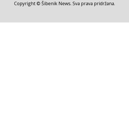
Copyright © Šibenik News. Sva prava pridržana.