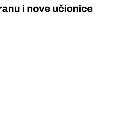
anu i nove učionice