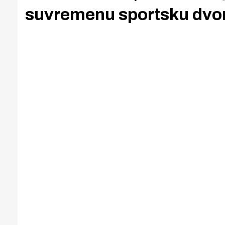
suvremenu sportsku dvor