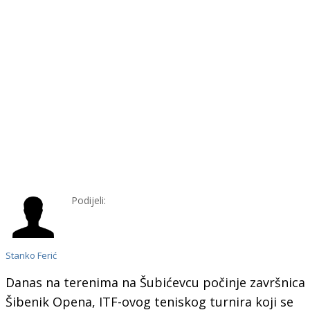
Podijeli:
Stanko Ferić
Danas na terenima na Šubićevcu počinje završnica
Šibenik Opena, ITF-ovog teniskog turnira koji se