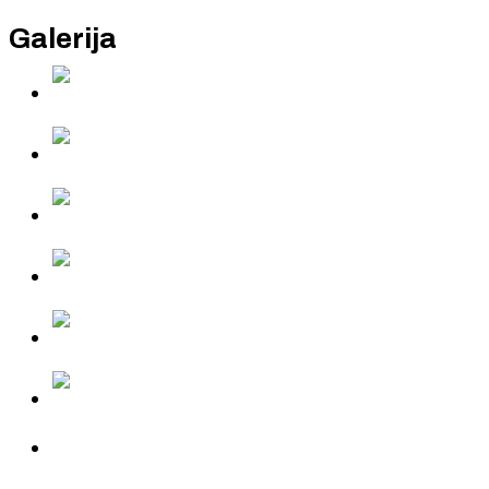
Galerija