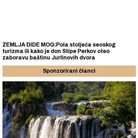
ZEMLJA DIDE MOG:Pola stoljeća seoskog
turizma ili kako je don Stipe Perkov oteo
zaboravu baštinu Jurlinovih dvora
Sponzorirani članci