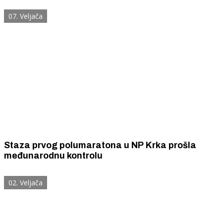
07. Veljača
Staza prvog polumaratona u NP Krka prošla
međunarodnu kontrolu
02. Veljača