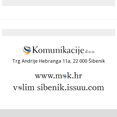
Trg Andrije Hebranga 11a, 22 000 Šibenik