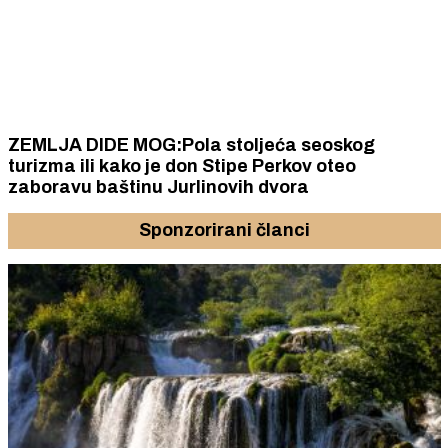
ZEMLJA DIDE MOG:Pola stoljeća seoskog
turizma ili kako je don Stipe Perkov oteo
zaboravu baštinu Jurlinovih dvora
Sponzorirani članci