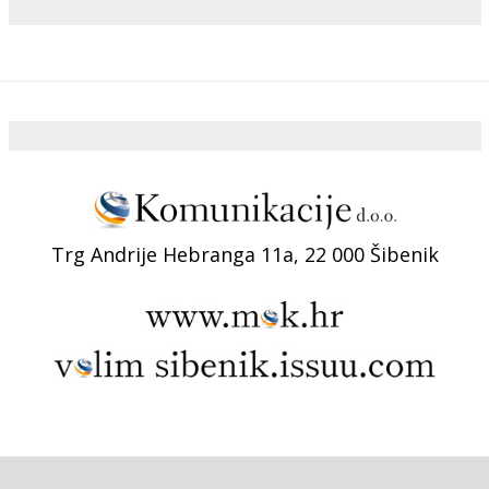
Trg Andrije Hebranga 11a, 22 000 Šibenik