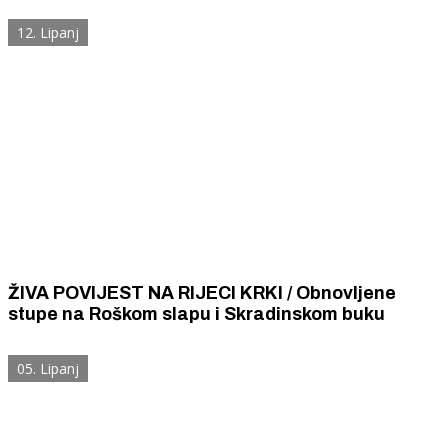
12. Lipanj
ŽIVA POVIJEST NA RIJECI KRKI / Obnovljene
stupe na Roškom slapu i Skradinskom buku
05. Lipanj