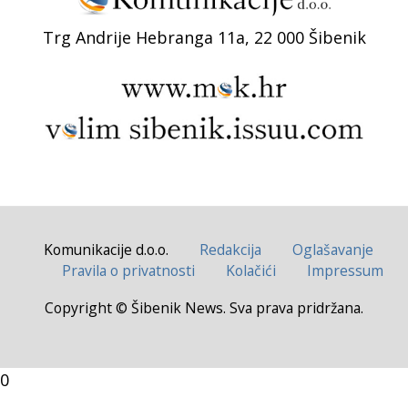
Trg Andrije Hebranga 11a, 22 000 Šibenik
Komunikacije d.o.o.
Redakcija
Oglašavanje
Pravila o privatnosti
Kolačići
Impressum
Copyright © Šibenik News. Sva prava pridržana.
0