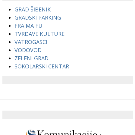
GRAD ŠIBENIK
GRADSKI PARKING
FRA MA FU
TVRĐAVE KULTURE
VATROGASCI
VODOVOD
ZELENI GRAD
SOKOLARSKI CENTAR