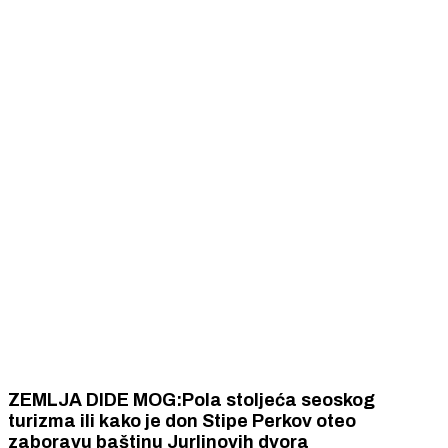
ZEMLJA DIDE MOG:Pola stoljeća seoskog
turizma ili kako je don Stipe Perkov oteo
zaboravu baštinu Jurlinovih dvora