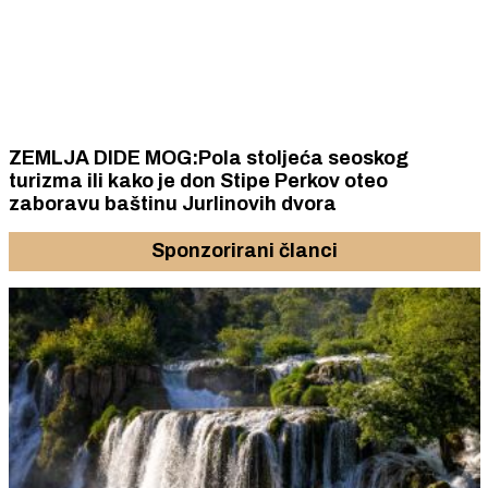
ZEMLJA DIDE MOG:Pola stoljeća seoskog
turizma ili kako je don Stipe Perkov oteo
zaboravu baštinu Jurlinovih dvora
Sponzorirani članci