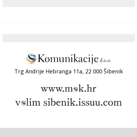
Trg Andrije Hebranga 11a, 22 000 Šibenik