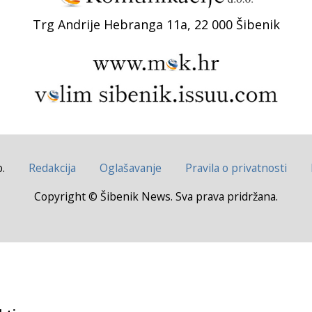
Trg Andrije Hebranga 11a, 22 000 Šibenik
.
Redakcija
Oglašavanje
Pravila o privatnosti
Copyright © Šibenik News. Sva prava pridržana.