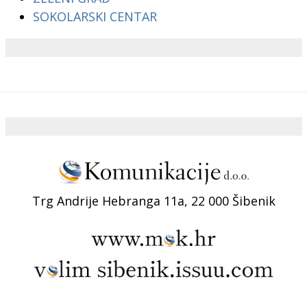
SOKOLARSKI CENTAR
Trg Andrije Hebranga 11a, 22 000 Šibenik