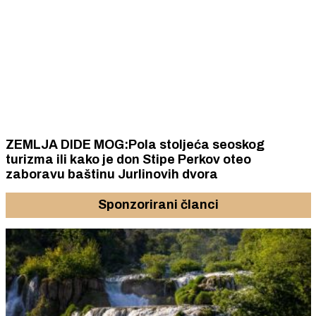
ZEMLJA DIDE MOG:Pola stoljeća seoskog
turizma ili kako je don Stipe Perkov oteo
zaboravu baštinu Jurlinovih dvora
Sponzorirani članci