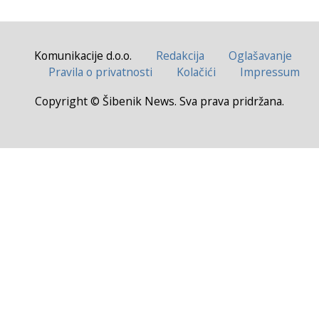
Komunikacije d.o.o.
Redakcija
Oglašavanje
Pravila o privatnosti
Kolačići
Impressum
Copyright © Šibenik News. Sva prava pridržana.