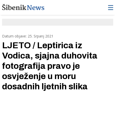
Datum objave: 25. Srpanj 2021
LJETO / Leptirica iz
Vodica, sjajna duhovita
fotografija pravo je
osvježenje u moru
dosadnih ljetnih slika