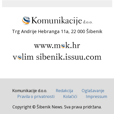
Trg Andrije Hebranga 11a, 22 000 Šibenik
Komunikacije d.o.o.
Redakcija
Oglašavanje
Pravila o privatnosti
Kolačići
Impressum
Copyright © Šibenik News. Sva prava pridržana.