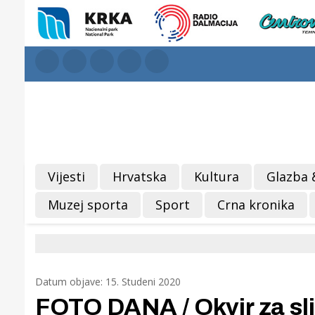
Vijesti
Hrvatska
Kultura
Glazba 
Muzej sporta
Sport
Crna kronika
Datum objave: 15. Studeni 2020
FOTO DANA / Okvir za sli